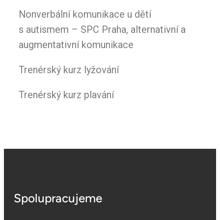
Nonverbální komunikace u dětí
s autismem – SPC Praha, alternativní a
augmentativní komunikace
Trenérský kurz lyžování
Trenérský kurz plavání
Spolupracujeme