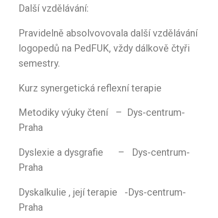
Další vzdělávání:
Pravidelně absolvovovala další vzdělávání
logopedů na PedFUK, vždy dálkově čtyři
semestry.
Kurz synergetická reflexní terapie
Metodiky výuky čtení – Dys-centrum-
Praha
Dyslexie a dysgrafie – Dys-centrum-
Praha
Dyskalkulie , její terapie -Dys-centrum-
Praha